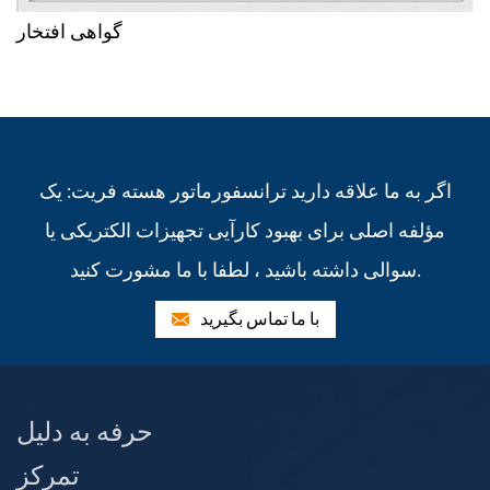
گواهی افتخار
اگر به ما علاقه دارید ترانسفورماتور هسته فریت: یک
مؤلفه اصلی برای بهبود کارآیی تجهیزات الکتریکی یا
سوالی داشته باشید ، لطفا با ما مشورت کنید.
با ما تماس بگیرید
حرفه به دلیل
تمرکز