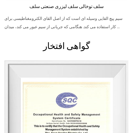
سلف توخالی سلف لیزری صنعتی سلف
سیم پیچ القایی وسیله ای است که از اصل القای الکترومغناطیسی برای
کار استفاده می کند. هنگامی که جریانی از سیم عبور می کند، میدان ...
گواهی افتخار