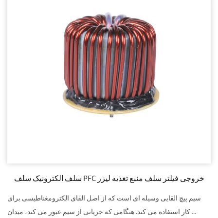
سلف الکترونیک سلف PFC خروجی فیلتر سلف منبع تغذیه لیزر
سیم پیچ القایی وسیله ای است که از اصل القای الکترومغناطیسی برای
کار استفاده می کند. هنگامی که جریانی از سیم عبور می کند، میدان ...