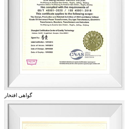
گواهی افتخار